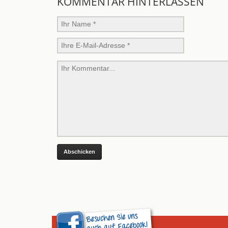
KOMMENTAR HINTERLASSEN