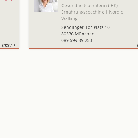
Gesundheitsberaterin (IHK) |
Ernährungscoaching | Nordic
Walking
Sendlinger-Tor-Platz 10
80336 München
089 599 89 253
mehr >