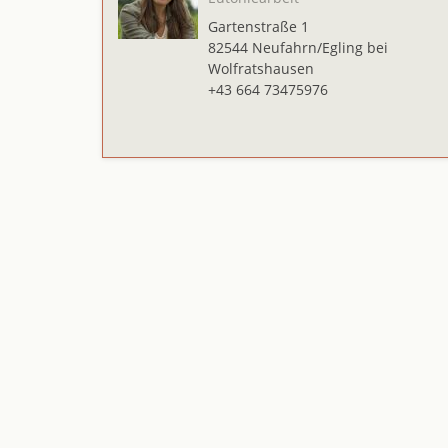
Gartenstraße 1
82544 Neufahrn/Egling bei
Wolfratshausen
+43 664 73475976