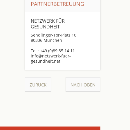
PARTNERBETREUUNG
NETZWERK FÜR
GESUNDHEIT
Sendlinger-Tor-Platz 10
80336 München
Tel.: +49 (0)89 85 14 11
info@netzwerk-fuer-
gesundheit.net
ZURÜCK
NACH OBEN