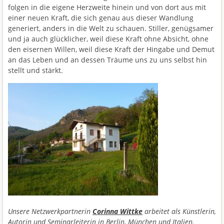
folgen in die eigene Herzweite hinein und von dort aus mit
einer neuen Kraft, die sich genau aus dieser Wandlung
generiert, anders in die Welt zu schauen. Stiller, genügsamer
und ja auch glücklicher, weil diese Kraft ohne Absicht, ohne
den eisernen Willen, weil diese Kraft der Hingabe und Demut
an das Leben und an dessen Träume uns zu uns selbst hin
stellt und stärkt.
Unsere Netzwerkpartnerin
Corinna Wittke
arbeitet als Künstlerin,
Autorin und Seminarleiterin in Berlin, München und Italien.