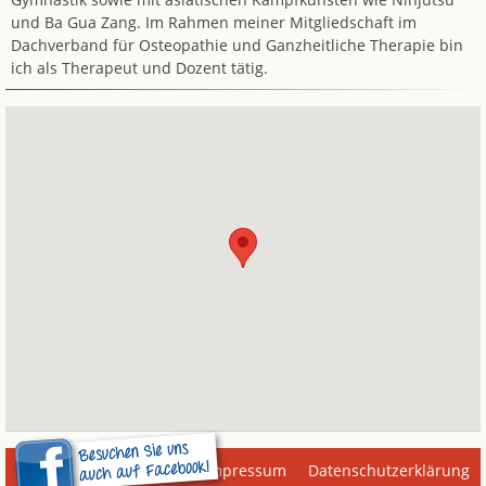
und Ba Gua Zang. Im Rahmen meiner Mitgliedschaft im
Dachverband für Osteopathie und Ganzheitliche Therapie bin
ich als Therapeut und Dozent tätig.
Impressum
Datenschutzerklärung