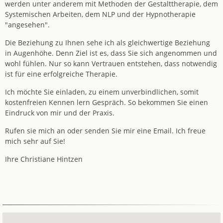
werden unter anderem mit Methoden der Gestalttherapie, dem
Systemischen Arbeiten, dem NLP und der Hypnotherapie
"angesehen".
Die Beziehung zu Ihnen sehe ich als gleichwertige Beziehung
in Augenhöhe. Denn Ziel ist es, dass Sie sich angenommen und
wohl fühlen. Nur so kann Vertrauen entstehen, dass notwendig
ist für eine erfolgreiche Therapie.
Ich möchte Sie einladen, zu einem unverbindlichen, somit
kostenfreien Kennen lern Gespräch. So bekommen Sie einen
Eindruck von mir und der Praxis.
Rufen sie mich an oder senden Sie mir eine Email. Ich freue
mich sehr auf Sie!
Ihre Christiane Hintzen