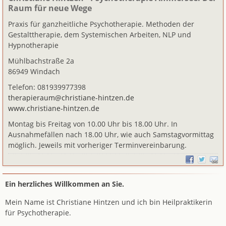
Raum für neue Wege
Praxis für ganzheitliche Psychotherapie. Methoden der
Gestalttherapie, dem Systemischen Arbeiten, NLP und
Hypnotherapie
Mühlbachstraße 2a
86949 Windach
Telefon: 081939977398
therapieraum@christiane-hintzen.de
www.christiane-hintzen.de
Montag bis Freitag von 10.00 Uhr bis 18.00 Uhr. In
Ausnahmefällen nach 18.00 Uhr, wie auch Samstagvormittag
möglich. Jeweils mit vorheriger Terminvereinbarung.
Ein herzliches Willkommen an Sie.
Mein Name ist Christiane Hintzen und ich bin Heilpraktikerin
für Psychotherapie.