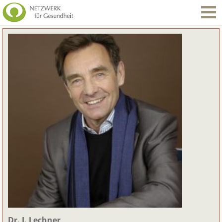
Dr. J. Lechner