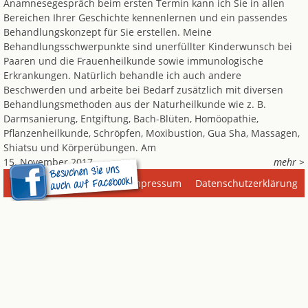
Anamnesegespräch beim ersten Termin kann ich Sie in allen
Bereichen Ihrer Geschichte kennenlernen und ein passendes
Behandlungskonzept für Sie erstellen. Meine
Behandlungsschwerpunkte sind unerfüllter Kinderwunsch bei
Paaren und die Frauenheilkunde sowie immunologische
Erkrankungen. Natürlich behandle ich auch andere
Beschwerden und arbeite bei Bedarf zusätzlich mit diversen
Behandlungsmethoden aus der Naturheilkunde wie z. B.
Darmsanierung, Entgiftung, Bach-Blüten, Homöopathie,
Pflanzenheilkunde, Schröpfen, Moxibustion, Gua Sha, Massagen,
Shiatsu und Körperübungen. Am
15. November 2017
mehr >
Impressum
Datenschutzerklärung