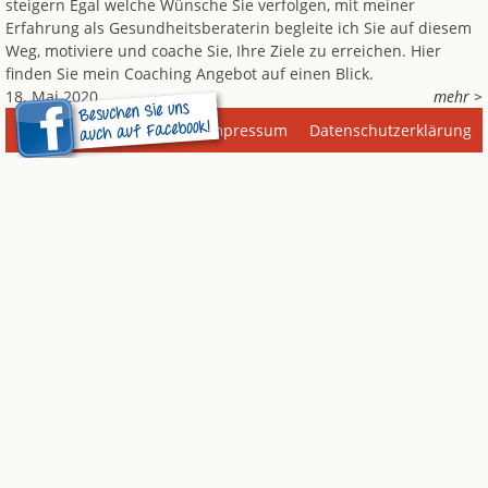
steigern Egal welche Wünsche Sie verfolgen, mit meiner
Erfahrung als Gesundheitsberaterin begleite ich Sie auf diesem
Weg, motiviere und coache Sie, Ihre Ziele zu erreichen. Hier
finden Sie mein Coaching Angebot auf einen Blick.
18. Mai 2020
mehr >
Impressum
Datenschutzerklärung