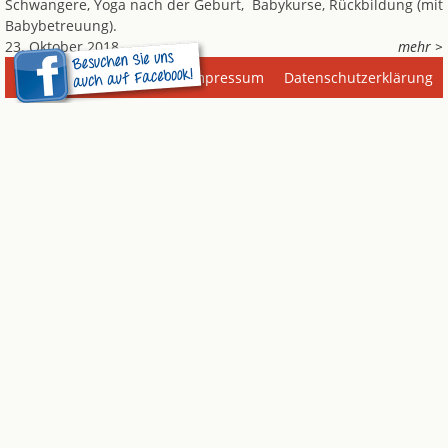
Schwangere, Yoga nach der Geburt, Babykurse, Rückbildung (mit
Babybetreuung).
23. Oktober 2018
mehr >
Impressum
Datenschutzerklärung