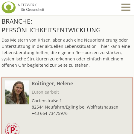
BRANCHE:
PERSÖNLICHKEITSENTWICKLUNG
Das Meistern von Krisen, aber auch eine Neuorientierung oder
Unterstützung in der aktuellen Lebenssituation – hier kann eine
Lebensberatung helfen, die eigenen Ressourcen zu stärken,
systemische Strukturen zu erkennen oder einfach mit einem
offenen Ohr begleitend zur Seite zu stehen.
Roitinger, Helene
Eutoniearbeit
Gartenstraße 1
82544 Neufahrn/Egling bei Wolfratshausen
+43 664 73475976