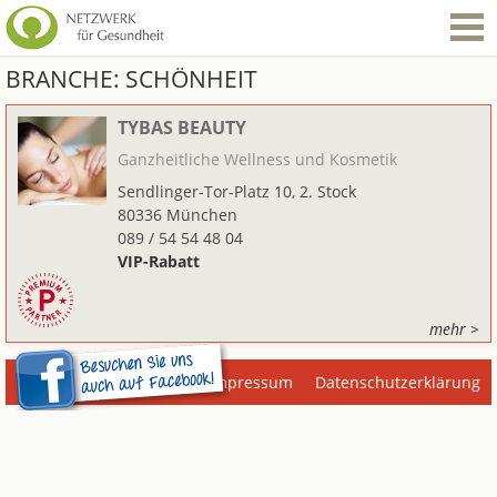
BRANCHE:
SCHÖNHEIT
TYBAS BEAUTY
Ganzheitliche Wellness und Kosmetik
Sendlinger-Tor-Platz 10, 2. Stock
80336 München
089 / 54 54 48 04
VIP-Rabatt
mehr >
Impressum
Datenschutzerklärung