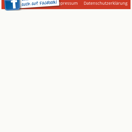
Impressum
Datenschutzerklärung