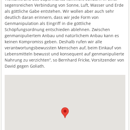
segensreichen Verbindung von Sonne, Luft, Wasser und Erde
als göttliche Gabe entstehen. Wir wollen aber auch sehr
deutlich daran erinnern, dass wir jede Form von
Genmanipulation als Eingriff in die göttliche
Schöpfungsordnung entschieden ablehnen. Zwischen
genmanipuliertem Anbau und natürlichem Anbau kann es
keinen Kompromiss geben. Deshalb rufen wir alle
verantwortungsbewussten Menschen auf, beim Einkauf von
Lebensmitteln bewusst und konsequent auf genmanipulierte
Nahrung zu verzichten“, so Bernhard Fricke, Vorsitzender von
David gegen Goliath.