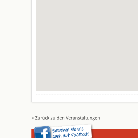
< Zurück zu den Veranstaltungen