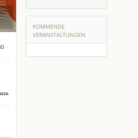
KOMMENDE
VERANSTALTUNGEN
30
03A-