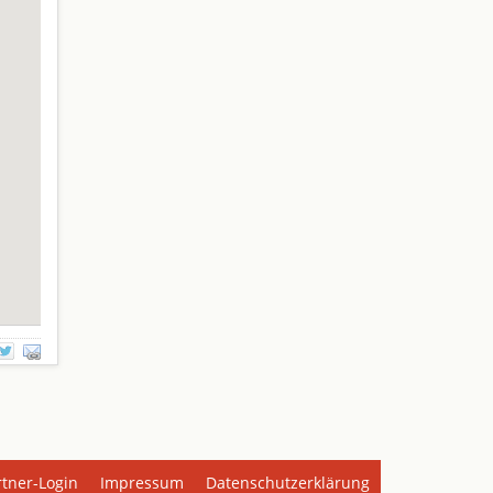
rtner-Login
Impressum
Datenschutzerklärung