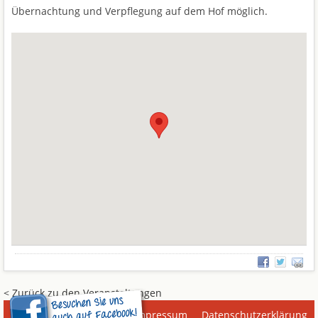
Übernachtung und Verpflegung auf dem Hof möglich.
< Zurück zu den Veranstaltungen
Impressum
Datenschutzerklärung