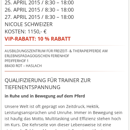
25. APRIL 2015 / 8:30 – 18:00
26. APRIL 2015 / 8:30 – 18:00
27. APRIL 2015 / 8:30 – 18:00
NICOLE SCHWEIZER
KOSTEN: 1150,- €
VIP-RABATT:
10 % RABATT
AUSBILDUNGSZENTRUM FÜR FREIZEIT- & THERAPIEPFERDE AM
ERLEBNISPÄDAGOGISCHEN FERIENHOF
PFEIFFERHOF 1
88430
ROT – HASLACH
QUALIFIZIERUNG FÜR TRAINER ZUR
TIEFENENTSPANNUNG
in Ruhe und in Bewegung auf dem Pferd
Unsere Welt ist oft geprägt von Zeitdruck, Hektik,
Leistungsansprüchen und Unruhe. Immer in Bewegung sein
ist häufig das Motto, Multitasking und Effizienz stehen hoch
im Kurs. Die Kehrseite von dieser Lebensweise ist eine