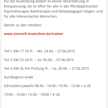
Für die Ausbildung bedarf es keiner Vorerfahrung in
Entspannung, sie ist offen für alle in der Pferdegestützten
Psychotherapie, Reittherapie und Reitpädagogik Tätigen, und
für alle Interessierten Menschen.
Details zu den Inhalten
www.sinnvoll-muenchen.de/trainer
Teil 1 KW 17-18 Fr. – Mo. 24.04. – 27.04.2015
Teil 2 KW 23-24 Fr. – So. 05.06. – 07.06.2015
Teil 3 KW 26 mit Prüfung Fr. – Sa. 26.06. – 27.06.2015
Kursbeginn/-ende
(Uhrzeiten) jeweils 08:30 – 10:00 / 10:30 – 12:00 = 4 UE
13:00 – 15:00 / 15:30 – 18:00 = 6 UE