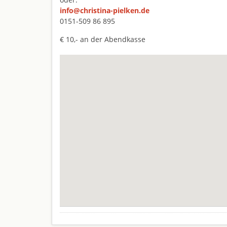
info@christina-pielken.de
0151-509 86 895
€ 10,- an der Abendkasse