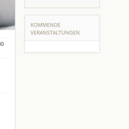
KOMMENDE
VERANSTALTUNGEN
30