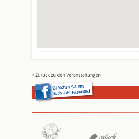
< Zurück zu den Veranstaltungen