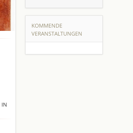
KOMMENDE
VERANSTALTUNGEN
 IN