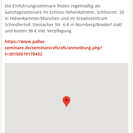
Die Einführungsseminare finden regelmäßig als
Ganztagsseminare im Schloss Hohenkammer, Schlossstr. 20
in Hohenkammer/München und im Kreativzentrum
Schindlerhof, Steinacher Str. 6-8 in Nürnberg/Boxdorf statt
und kosten 98 € inkl. Verpflegung.
https://www.pallas-
seminare.de/seminare/efs/efs/anmeldung.php?
t=20150519170432