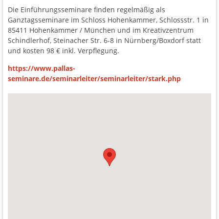
Die Einführungsseminare finden regelmäßig als
Ganztagsseminare im Schloss Hohenkammer, Schlossstr. 1 in
85411 Hohenkammer / München und im Kreativzentrum
Schindlerhof, Steinacher Str. 6-8 in Nürnberg/Boxdorf statt
und kosten 98 € inkl. Verpflegung.
https://www.pallas-
seminare.de/seminarleiter/seminarleiter/stark.php