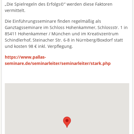
„Die Spielregeln des Erfolgs©“ werden diese Faktoren
vermittelt.
Die Einführungsseminare finden regelmäßig als
Ganztagsseminare im Schloss Hohenkammer, Schlossstr. 1 in
85411 Hohenkammer / München und im Kreativzentrum
Schindlerhof, Steinacher Str. 6-8 in Nürnberg/Boxdorf statt
und kosten 98 € inkl. Verpflegung.
https://www.pallas-
seminare.de/seminarleiter/seminarleiter/stark.php