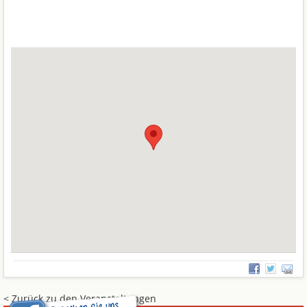
< Zurück zu den Veranstaltungen