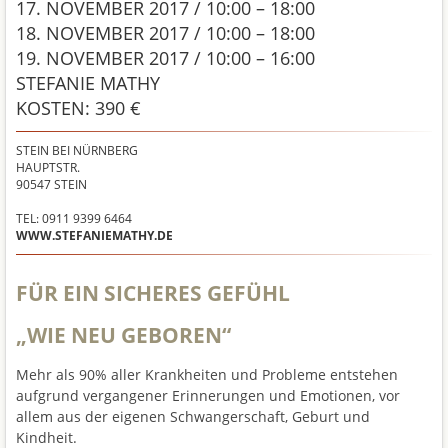
17. NOVEMBER 2017 / 10:00 – 18:00
18. NOVEMBER 2017 / 10:00 – 18:00
19. NOVEMBER 2017 / 10:00 – 16:00
STEFANIE MATHY
KOSTEN: 390 €
STEIN BEI NÜRNBERG
HAUPTSTR.
90547
STEIN
TEL: 0911 9399 6464
WWW.STEFANIEMATHY.DE
FÜR EIN SICHERES GEFÜHL
„WIE NEU GEBOREN“
Mehr als 90% aller Krankheiten und Probleme entstehen
aufgrund vergangener Erinnerungen und Emotionen, vor
allem aus der eigenen Schwangerschaft, Geburt und
Kindheit.