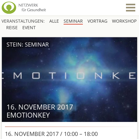
VERANSTALTUNGEN:
ALLE
SEMINAR
VORTRAG
WORKSHOP
REISE
EVENT
STEIN: SEMINAR
16. NOVEMBER 2017
EMOTIONKEY
16. NOVEMBER 2017 / 10:00 – 18:00