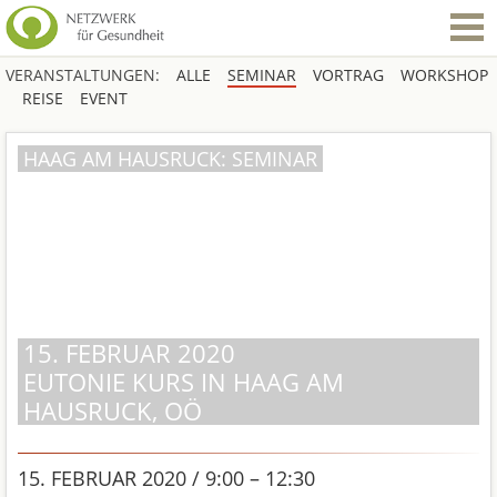
VERANSTALTUNGEN:
ALLE
SEMINAR
VORTRAG
WORKSHOP
REISE
EVENT
HAAG AM HAUSRUCK: SEMINAR
15. FEBRUAR 2020
EUTONIE KURS IN HAAG AM
HAUSRUCK, OÖ
15. FEBRUAR 2020 / 9:00 – 12:30