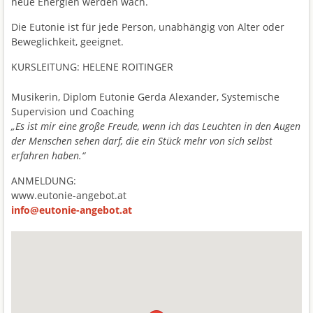
neue Energien werden wach.
Die Eutonie ist für jede Person, unabhängig von Alter oder
Beweglichkeit, geeignet.
KURSLEITUNG: HELENE ROITINGER
Musikerin, Diplom Eutonie Gerda Alexander, Systemische
Supervision und Coaching
„Es ist mir eine große Freude, wenn ich das Leuchten in den Augen
der Menschen sehen darf, die ein Stück mehr von sich selbst
erfahren haben.“
ANMELDUNG:
www.eutonie-angebot.at
info@eutonie-angebot.at