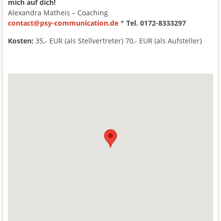
mich auf dich!
Alexandra Matheis – Coaching
contact@psy-communication.de
*
Tel. 0172-8333297
Kosten:
35,- EUR (als Stellvertreter) 70,- EUR (als Aufsteller)