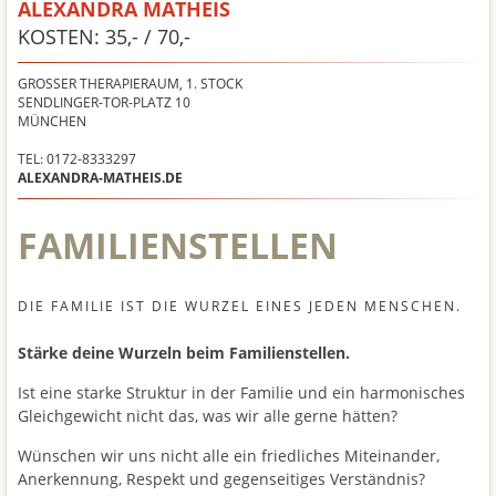
ALEXANDRA MATHEIS
KOSTEN: 35,- / 70,-
GROSSER THERAPIERAUM, 1. STOCK
SENDLINGER-TOR-PLATZ 10
MÜNCHEN
TEL: 0172-8333297
ALEXANDRA-MATHEIS.DE
FAMILIENSTELLEN
DIE FAMILIE IST DIE WURZEL EINES JEDEN MENSCHEN.
Stärke deine Wurzeln beim Familienstellen.
Ist eine starke Struktur in der Familie und ein harmonisches
Gleichgewicht nicht das, was wir alle gerne hätten?
Wünschen wir uns nicht alle ein friedliches Miteinander,
Anerkennung, Respekt und gegenseitiges Verständnis?