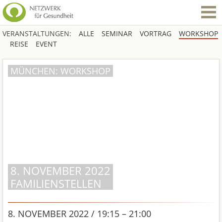
VERANSTALTUNGEN:
ALLE
SEMINAR
VORTRAG
WORKSHOP
REISE
EVENT
MÜNCHEN: WORKSHOP
8. NOVEMBER 2022
FAMILIENSTELLEN
8. NOVEMBER 2022 / 19:15 – 21:00