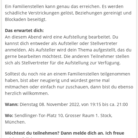
Ein Familienstellen kann genau das erreichen. Es werden
schädliche Verstrickungen gelöst, Beziehungen gereinigt und
Blockaden beseitigt.
Das erwartet dich:
An diesem Abend wird eine Aufstellung bearbeitet. Du
kannst dich entweder als Aufsteller oder Stellvertreter
anmelden. Als Aufsteller wird dein Thema aufgestellt, das du
gerne bearbeiten möchtest. Die anderen Teilnehmer stellen
sich als Stellvertreter für die Aufstellung zur Verfügung.
Solltest du noch nie an einem Familienstellen teilgenommen
haben, bist aber neugierig und würdest gerne mal
mitmachen oder einfach nur zuschauen, dann bist du ebenso
herzlich willkommen.
Wann:
Dienstag 08. November 2022, von 19:15 bis ca. 21:00
Wo:
Sendlinger-Tor-Platz 10, Grosser Raum 1. Stock,
München.
Möchtest du teilnehmen? Dann melde dich an.
Ich freue