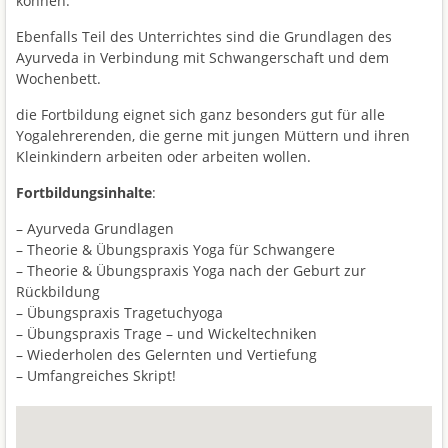
können.
Ebenfalls Teil des Unterrichtes sind die Grundlagen des
Ayurveda in Verbindung mit Schwangerschaft und dem
Wochenbett.
die Fortbildung eignet sich ganz besonders gut für alle
Yogalehrerenden, die gerne mit jungen Müttern und ihren
Kleinkindern arbeiten oder arbeiten wollen.
Fortbildungsinhalte
:
– Ayurveda Grundlagen
– Theorie & Übungspraxis Yoga für Schwangere
– Theorie & Übungspraxis Yoga nach der Geburt zur
Rückbildung
– Übungspraxis Tragetuchyoga
– Übungspraxis Trage – und Wickeltechniken
– Wiederholen des Gelernten und Vertiefung
– Umfangreiches Skript!