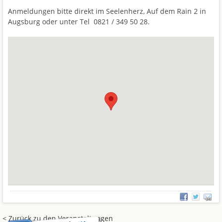
Anmeldungen bitte direkt im Seelenherz, Auf dem Rain 2 in
Augsburg oder unter Tel 0821 / 349 50 28.
< Zurück zu den Veranstaltungen