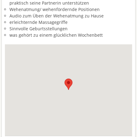
praktisch seine Partnerin unterstützen
Wehenatmung/ wehenfördernde Positionen
Audio zum Üben der Wehenatmung zu Hause
erleichternde Massagegriffe
Sinnvolle Geburtsstellungen
was gehört zu einem glücklichen Wochenbett