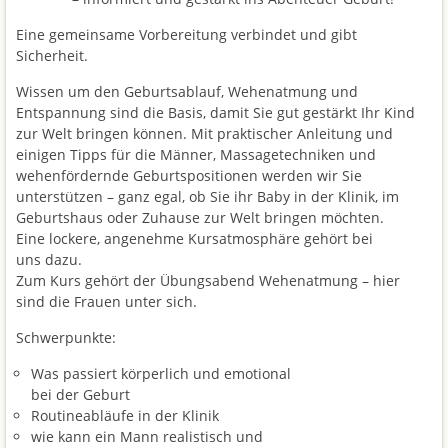
Eine gemeinsame Vorbereitung verbindet und gibt
Sicherheit.
Wissen um den Geburtsablauf, Wehenatmung und
Entspannung sind die Basis, damit Sie gut gestärkt Ihr Kind
zur Welt bringen können. Mit praktischer Anleitung und
einigen Tipps für die Männer, Massagetechniken und
wehenfördernde Geburtspositionen werden wir Sie
unterstützen – ganz egal, ob Sie ihr Baby in der Klinik, im
Geburtshaus oder Zuhause zur Welt bringen möchten.
Eine lockere, angenehme Kursatmosphäre gehört bei
uns dazu.
Zum Kurs gehört der Übungsabend Wehenatmung – hier
sind die Frauen unter sich.
Schwerpunkte:
Was passiert körperlich und emotional
bei der Geburt
Routineabläufe in der Klinik
wie kann ein Mann realistisch und