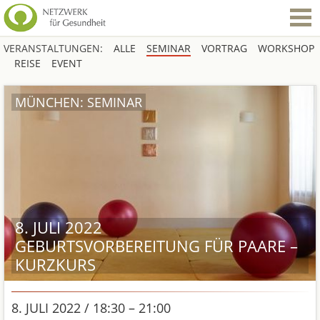
VERANSTALTUNGEN:
ALLE
SEMINAR
VORTRAG
WORKSHOP
REISE
EVENT
MÜNCHEN: SEMINAR
8. JULI 2022
GEBURTSVORBEREITUNG FÜR PAARE –
KURZKURS
8. JULI 2022 / 18:30 – 21:00