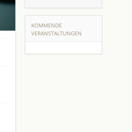
KOMMENDE
VERANSTALTUNGEN