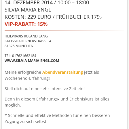
14. DEZEMBER 2014 / 10:00 – 18:00
SILVIA MARIA ENGL
KOSTEN: 229 EURO / FRÜHBUCHER 179,-
VIP-RABATT:
15%
HEILPRAXIS ROLAND LANG
GROSSHADERNERSTRASSE 4
81375
MÜNCHEN
TEL: 017621662184
WWW.SILVIA-MARIA-ENGL.COM
Meine erfolgreiche
Abendveranstaltung
jetzt als
Wochenend-Erfahrung!
Stell dich auf eine sehr intensive Zeit ein!
Denn in diesem Erfahrungs- und Erlebniskurs ist alles
möglich.
* Schnelle und effektive Methoden für einen besseren
Zugang zu sich selbst