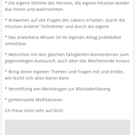
* Die eigene Stimme des Herzens, die eigene Intuition wieder
klar hören und wahrnehmen
* Antworten auf alle Fragen des Lebens erhalten, durch die
Intuition anderer Teilnehmer und durch die eigene
* Das erworbene Wissen ist im eigenen Alltag praktikabel
umsetzbar
* Menschen mit den gleichen Fähigkeiten kennenlernen zum
gegenseitigen Austausch, auch über das Wochenende hinaus
* Bring deine eigenen Themen und Fragen mit und erlebe,
wie leicht sich alles klären kann
* Vermittlung von Werkzeugen zur Blockadenlösung
* gemeinsame Meditationen
Ich freue mich sehr auf dich!