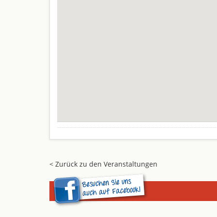
< Zurück zu den Veranstaltungen