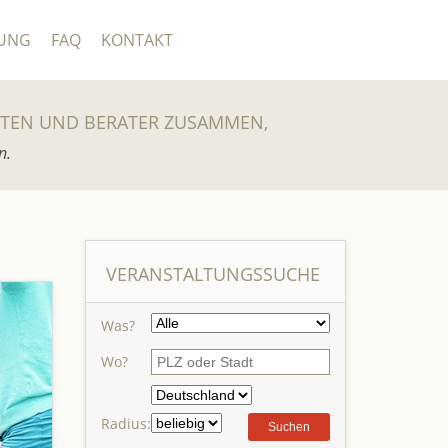
UNG
FAQ
KONTAKT
UTEN UND BERATER ZUSAMMEN,
n.
VERANSTALTUNGSSUCHE
Was?
Wo?
Radius: