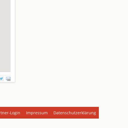
rtner-Login
Impressum
Datenschutzerklärung