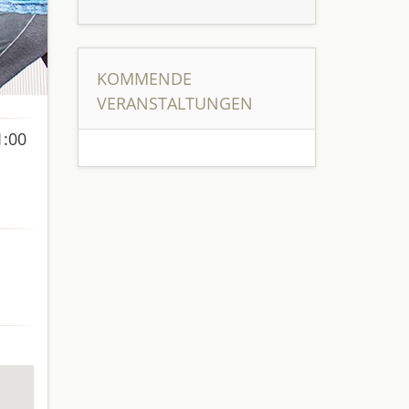
KOMMENDE
VERANSTALTUNGEN
1:00