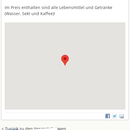
Im Preis enthalten sind alle Lebensmittel und Getränke
(Wasser, Sekt und Kaffee)!
< Zurück zu den Veranstaltungen