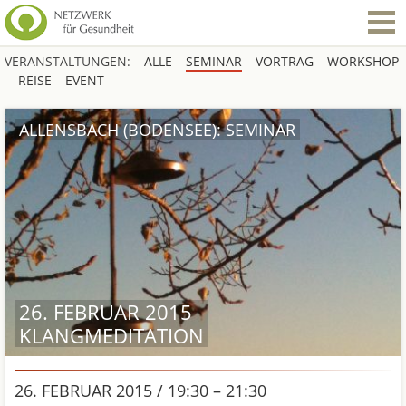
VERANSTALTUNGEN:
ALLE
SEMINAR
VORTRAG
WORKSHOP
REISE
EVENT
ALLENSBACH (BODENSEE): SEMINAR
26. FEBRUAR 2015
KLANGMEDITATION
26. FEBRUAR 2015 / 19:30 – 21:30