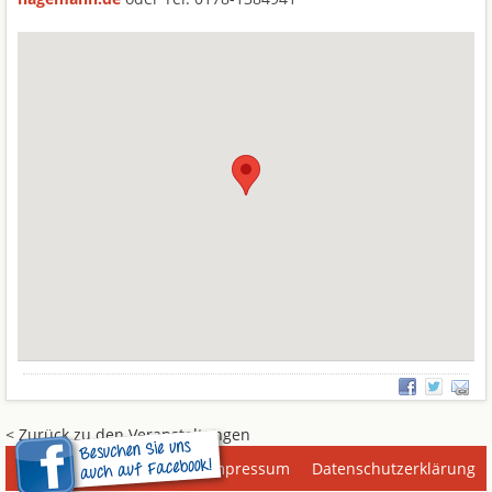
< Zurück zu den Veranstaltungen
Impressum
Datenschutzerklärung