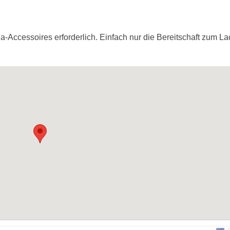
a-Accessoires erforderlich. Einfach nur die Bereitschaft zum L