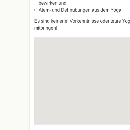
bewirken und
Atem- und Dehnübungen aus dem Yoga
Es sind keinerlei Vorkenntnisse oder teure Yog
mitbringen!