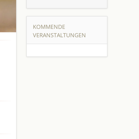
KOMMENDE
VERANSTALTUNGEN