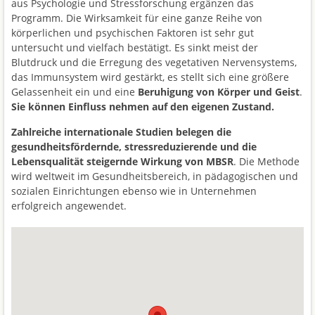
aus Psychologie und Stressforschung ergänzen das
Programm. Die Wirksamkeit für eine ganze Reihe von
körperlichen und psychischen Faktoren ist sehr gut
untersucht und vielfach bestätigt. Es sinkt meist der
Blutdruck und die Erregung des vegetativen Nervensystems,
das Immunsystem wird gestärkt, es stellt sich eine größere
Gelassenheit ein und eine
Beruhigung von Körper und Geist
.
Sie können Einfluss nehmen auf den eigenen Zustand.
Zahlreiche internationale Studien belegen die
gesundheitsfördernde, stressreduzierende und die
Lebensqualität steigernde Wirkung von MBSR
. Die Methode
wird weltweit im Gesundheitsbereich, in pädagogischen und
sozialen Einrichtungen ebenso wie in Unternehmen
erfolgreich angewendet.