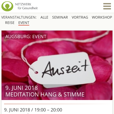
VERANSTALTUNGEN:
ALLE
SEMINAR
VORTRAG
WORKSHOP
REISE
EVENT
AUGSBURG: EVENT
9. JUNI 2018
MEDITATION HANG & STIMME
9. JUNI 2018 / 19:00 – 20:00