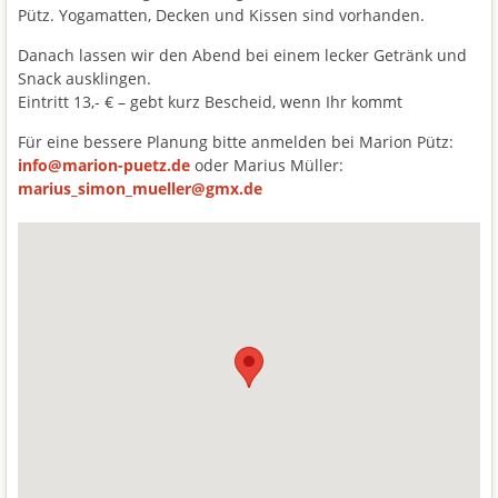
Pütz. Yogamatten, Decken und Kissen sind vorhanden.
Danach lassen wir den Abend bei einem lecker Getränk und
Snack ausklingen.
Eintritt 13,- € – gebt kurz Bescheid, wenn Ihr kommt
Für eine bessere Planung bitte anmelden bei Marion Pütz:
info@marion-puetz.de
oder Marius Müller:
marius_simon_mueller@gmx.de