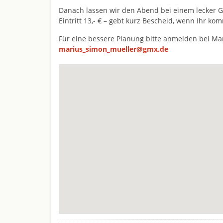
Danach lassen wir den Abend bei einem lecker G
Eintritt 13,- € – gebt kurz Bescheid, wenn Ihr ko
Für eine bessere Planung bitte anmelden bei Ma
marius_simon_mueller@gmx.de