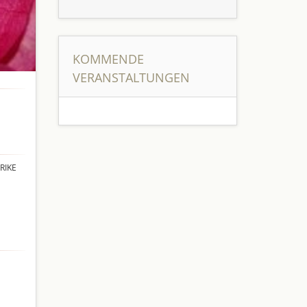
KOMMENDE
VERANSTALTUNGEN
RIKE