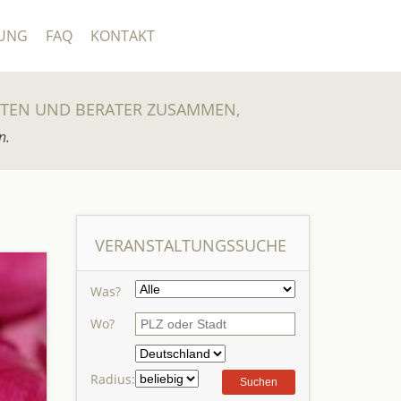
UNG
FAQ
KONTAKT
UTEN UND BERATER ZUSAMMEN,
n.
VERANSTALTUNGSSUCHE
Was?
Wo?
Radius: