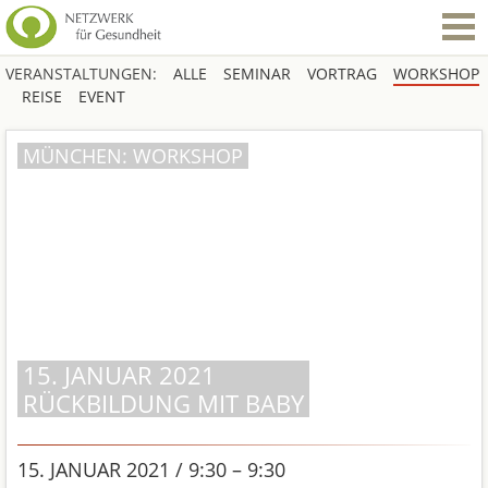
VERANSTALTUNGEN:
ALLE
SEMINAR
VORTRAG
WORKSHOP
REISE
EVENT
MÜNCHEN: WORKSHOP
15. JANUAR 2021
RÜCKBILDUNG MIT BABY
15. JANUAR 2021 / 9:30 – 9:30