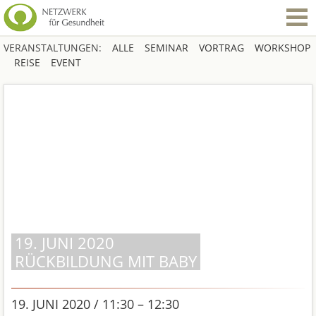
VERANSTALTUNGEN:
ALLE
SEMINAR
VORTRAG
WORKSHOP
REISE
EVENT
19. JUNI 2020
RÜCKBILDUNG MIT BABY
19. JUNI 2020 / 11:30 – 12:30