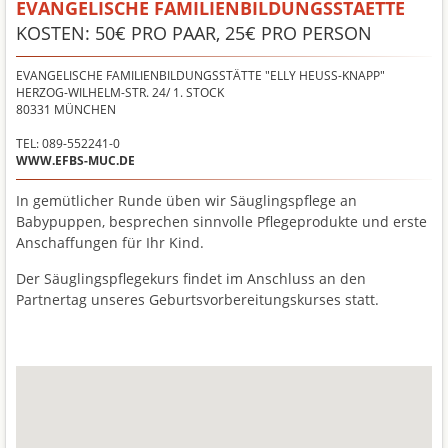
EVANGELISCHE FAMILIENBILDUNGSSTAETTE
KOSTEN: 50€ PRO PAAR, 25€ PRO PERSON
EVANGELISCHE FAMILIENBILDUNGSSTÄTTE "ELLY HEUSS-KNAPP"
HERZOG-WILHELM-STR. 24/ 1. STOCK
80331
MÜNCHEN
TEL: 089-552241-0
WWW.EFBS-MUC.DE
In gemütlicher Runde üben wir Säuglingspflege an
Babypuppen, besprechen sinnvolle Pflegeprodukte und erste
Anschaffungen für Ihr Kind.
Der Säuglingspflegekurs findet im Anschluss an den
Partnertag unseres Geburtsvorbereitungskurses statt.