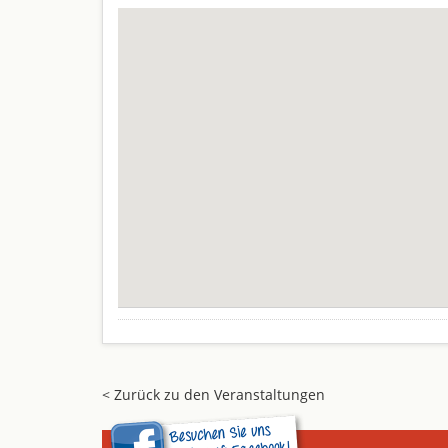
< Zurück zu den Veranstaltungen