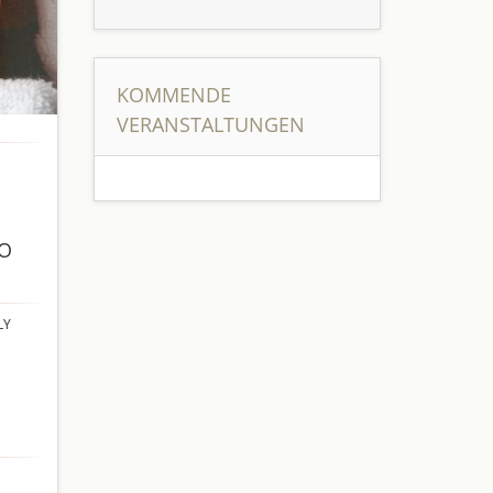
KOMMENDE
VERANSTALTUNGEN
RO
LY