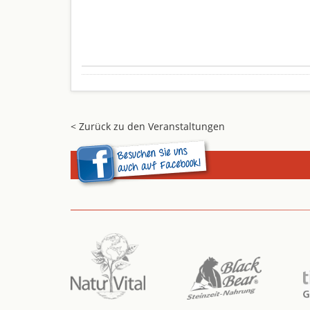
< Zurück zu den Veranstaltungen