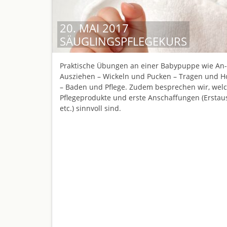
20. MAI 2017
SÄUGLINGSPFLEGEKURS
Praktische Übungen an einer Babypuppe wie An
Ausziehen – Wickeln und Pucken – Tragen und
– Baden und Pflege. Zudem besprechen wir, wel
Pflegeprodukte und erste Anschaffungen (Erstau
etc.) sinnvoll sind.