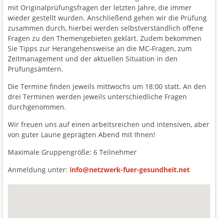
mit Originalprüfungsfragen der letzten Jahre, die immer
wieder gestellt wurden. Anschließend gehen wir die Prüfung
zusammen durch, hierbei werden selbstverständlich offene
Fragen zu den Themengebieten geklärt. Zudem bekommen
Sie Tipps zur Herangehensweise an die MC-Fragen, zum
Zeitmanagement und der aktuellen Situation in den
Prüfungsämtern.
Die Termine finden jeweils mittwochs um 18:00 statt. An den
drei Terminen werden jeweils unterschiedliche Fragen
durchgenommen.
Wir freuen uns auf einen arbeitsreichen und intensiven, aber
von guter Laune geprägten Abend mit Ihnen!
Maximale Gruppengröße: 6 Teilnehmer
Anmeldung unter:
info@netzwerk-fuer-gesundheit.net