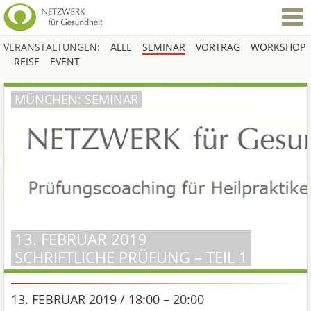
VERANSTALTUNGEN:
ALLE
SEMINAR
VORTRAG
WORKSHOP
REISE
EVENT
MÜNCHEN: SEMINAR
13. FEBRUAR 2019
SCHRIFTLICHE PRÜFUNG – TEIL 1
13. FEBRUAR 2019 / 18:00 – 20:00