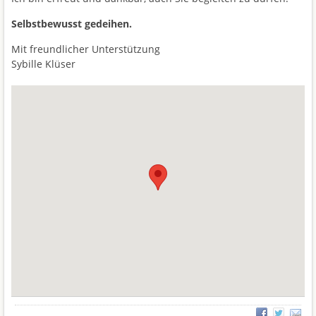
Selbstbewusst gedeihen.
Mit freundlicher Unterstützung
Sybille Klüser