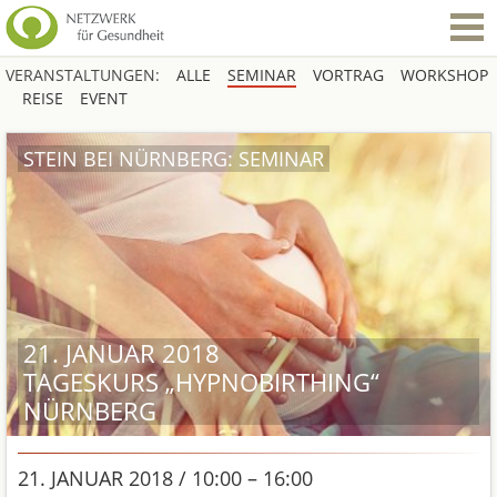
VERANSTALTUNGEN:
ALLE
SEMINAR
VORTRAG
WORKSHOP
REISE
EVENT
STEIN BEI NÜRNBERG: SEMINAR
21. JANUAR 2018
TAGESKURS „HYPNOBIRTHING“
NÜRNBERG
21. JANUAR 2018 / 10:00 – 16:00