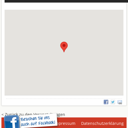
< Zurück zu den Veranstaltungen
Impressum
Datenschutzerklärung