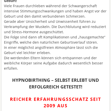
Geburt!
Viele Frauen durchleben während der Schwangerschaft
intensive Stimmungsschwankungen und haben Angst vor der
Geburt und den damit verbundenen Schmerzen.
Gerade aber Unsicherheit und Unwissenheit führen zu
Verkrampfung der Muskeln. Die Durchblutung wird reduziert
und Stress-Hormone ausgeschüttet.
Die Folge sind dann oft Komplikationen und „hausgemachte“
Eingriffe, welche den natürlichen Geburtsverlauf stören.
In einer möglichst angstfreien Atmosphäre lässt sich die
Geburt viel leichter erleben.
Die werdenden Eltern können sich entspannen und der
weibliche Körper seine Aufgabe dadurch wesentlich besser
erfüllen.
HYPNOBIRTHING – SELBST ERLEBT UND
ERFOLGREICH GETESTET!
REICHER ERFAHRUNGSSCHATZ SEIT
2009 AUS