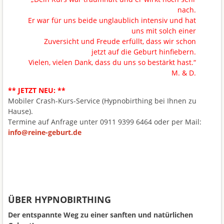
nach.
Er war für uns beide unglaublich intensiv und hat
uns mit solch einer
Zuversicht und Freude erfüllt, dass wir schon
jetzt auf die Geburt hinfiebern.
Vielen, vielen Dank, dass du uns so bestärkt hast.“
M. & D.
** JETZT NEU: **
Mobiler Crash-Kurs-Service (Hypnobirthing bei Ihnen zu
Hause).
Termine auf Anfrage unter 0911 9399 6464 oder per Mail:
info@reine-geburt.de
.
ÜBER HYPNOBIRTHING
Der entspannte Weg zu einer sanften und natürlichen