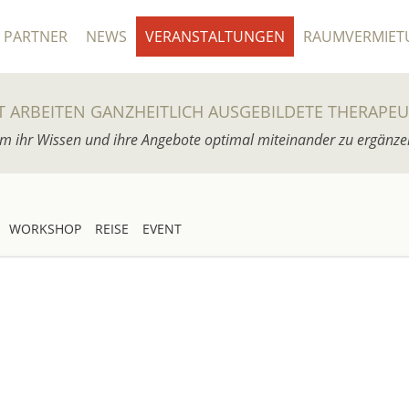
PARTNER
NEWS
VERANSTALTUNGEN
RAUMVERMIET
T ARBEITEN GANZHEITLICH AUSGEBILDETE THERAPE
m ihr Wissen und ihre Angebote optimal miteinander zu ergänze
WORKSHOP
REISE
EVENT