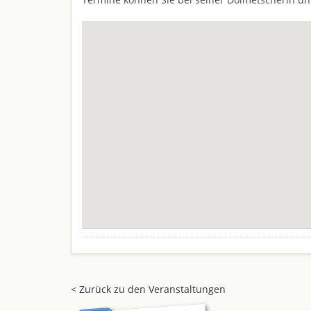
< Zurück zu den Veranstaltungen