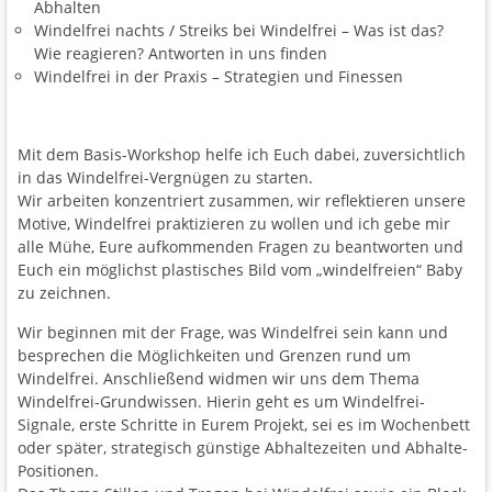
Abhalten
Windelfrei nachts / Streiks bei Windelfrei – Was ist das?
Wie reagieren? Antworten in uns finden
Windelfrei in der Praxis – Strategien und Finessen
Mit dem Basis-Workshop helfe ich Euch dabei, zuversichtlich
in das Windelfrei-Vergnügen zu starten.
Wir arbeiten konzentriert zusammen, wir reflektieren unsere
Motive, Windelfrei praktizieren zu wollen und ich gebe mir
alle Mühe, Eure aufkommenden Fragen zu beantworten und
Euch ein möglichst plastisches Bild vom „windelfreien“ Baby
zu zeichnen.
Wir beginnen mit der Frage, was Windelfrei sein kann und
besprechen die Möglichkeiten und Grenzen rund um
Windelfrei. Anschließend widmen wir uns dem Thema
Windelfrei-Grundwissen. Hierin geht es um Windelfrei-
Signale, erste Schritte in Eurem Projekt, sei es im Wochenbett
oder später, strategisch günstige Abhaltezeiten und Abhalte-
Positionen.