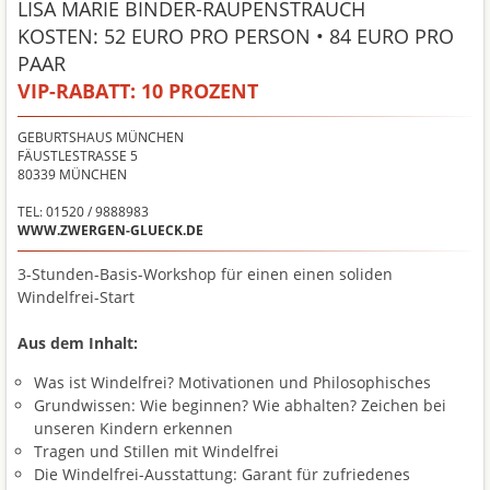
LISA MARIE BINDER-RAUPENSTRAUCH
KOSTEN: 52 EURO PRO PERSON • 84 EURO PRO
PAAR
VIP-RABATT:
10 PROZENT
GEBURTSHAUS MÜNCHEN
FÄUSTLESTRASSE 5
80339
MÜNCHEN
TEL: 01520 / 9888983
WWW.ZWERGEN-GLUECK.DE
3-Stunden-Basis-Workshop für einen einen soliden
Windelfrei-Start
Aus dem Inhalt:
Was ist Windelfrei? Motivationen und Philosophisches
Grundwissen: Wie beginnen? Wie abhalten? Zeichen bei
unseren Kindern erkennen
Tragen und Stillen mit Windelfrei
Die Windelfrei-Ausstattung: Garant für zufriedenes