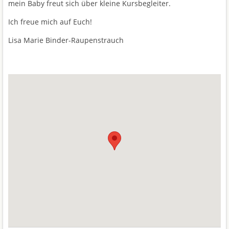
mein Baby freut sich über kleine Kursbegleiter.
Ich freue mich auf Euch!
Lisa Marie Binder-Raupenstrauch