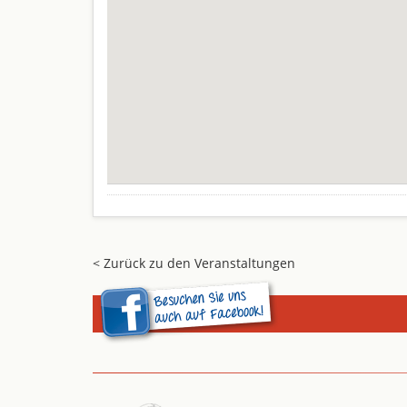
< Zurück zu den Veranstaltungen