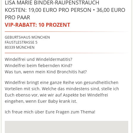
LISA MARIE BINDER-RAUPENSTRAUCH
KOSTEN: 19,00 EURO PRO PERSON • 36,00 EURO
PRO PAAR
VIP-RABATT:
10 PROZENT
GEBURTSHAUS MÜNCHEN
FÄUSTLESTRASSE 5
80339
MÜNCHEN
Windelfrei und Windeldermatitis?
Windelfrei beim fiebernden Kind?
Was tun, wenn mein Kind Bronchitis hat?
Windelfrei bringt eine ganze Reihe von gesundheitlichen
Vorteilen mit sich. Welche das mindestens sind, stelle ich
Euch ebenso vor, wie wir auf Aspekte bei Windelfrei
eingehen, wenn Euer Baby krank ist.
Ich freue mich über Eure Fragen zum Thema!