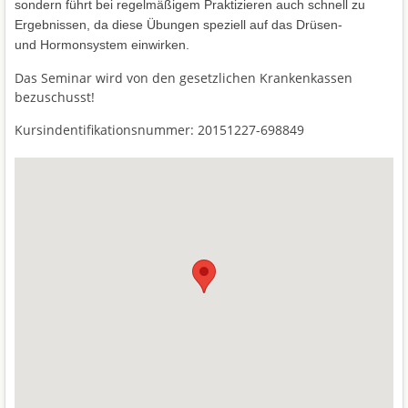
sondern führt bei regelmäßigem Praktizieren auch schnell zu
Ergebnissen, da diese Übungen speziell auf das Drüsen-
und Hormonsystem einwirken.
Das Seminar wird von den gesetzlichen Krankenkassen
bezuschusst!
Kursindentifikationsnummer: 20151227-698849