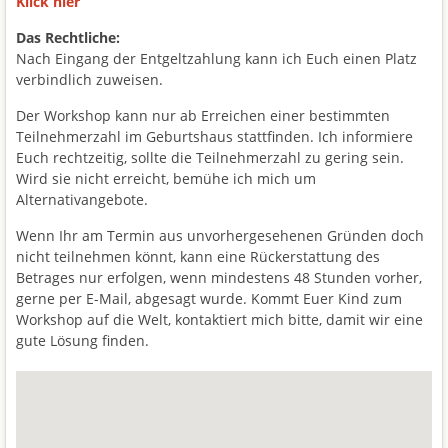
Klick hier
Das Rechtliche:
Nach Eingang der Entgeltzahlung kann ich Euch einen Platz
verbindlich zuweisen.
Der Workshop kann nur ab Erreichen einer bestimmten
Teilnehmerzahl im Geburtshaus stattfinden. Ich informiere
Euch rechtzeitig, sollte die Teilnehmerzahl zu gering sein.
Wird sie nicht erreicht, bemühe ich mich um
Alternativangebote.
Wenn Ihr am Termin aus unvorhergesehenen Gründen doch
nicht teilnehmen könnt, kann eine Rückerstattung des
Betrages nur erfolgen, wenn mindestens 48 Stunden vorher,
gerne per E-Mail, abgesagt wurde. Kommt Euer Kind zum
Workshop auf die Welt, kontaktiert mich bitte, damit wir eine
gute Lösung finden.