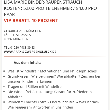
LISA MARIE BINDER-RAUPENSTRAUCH
KOSTEN: 52,00 PRO TEILNEHMER / 84,00 PRO
PAAR
VIP-RABATT:
10 PROZENT
GEBURTSHAUS MÜNCHEN
FÄUSTLESTRASSE 5
80339
MÜNCHEN
TEL: 01520 / 988 89 83
WWW.PRAXIS-ZWERGENGLUECK.DE
Aus dem Inhalt:
Was ist Windelfrei? Motivationen und Philosophisches
Grundwissen: Wie beginnen? Wie abhalten? Zeichen bei
unseren Kindern erkennen
Tragen und Stillen mit Windelfrei
Die Windelfrei-Ausstattung: Garant für zufriedenes
Abhalten
Windelfrei nachts / Streiks bei Windelfrei – Was ist das?
Wie reagieren? Antworten in uns finden