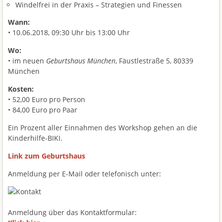
Windelfrei in der Praxis – Strategien und Finessen
Wann:
• 10.06.2018, 09:30 Uhr bis 13:00 Uhr
Wo:
• im neuen
Geburtshaus München
, Fäustlestraße 5, 80339
München
Kosten:
• 52,00 Euro pro Person
• 84,00 Euro pro Paar
Ein Prozent aller Einnahmen des Workshop gehen an die
Kinderhilfe-BIKI.
Link zum Geburtshaus
Anmeldung per E-Mail oder telefonisch unter:
Anmeldung über das Kontaktformular: